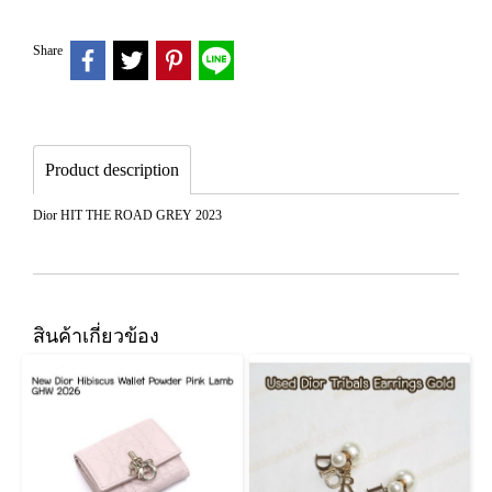
Share
Product description
Dior HIT THE ROAD GREY 2023
สินค้าเกี่ยวข้อง