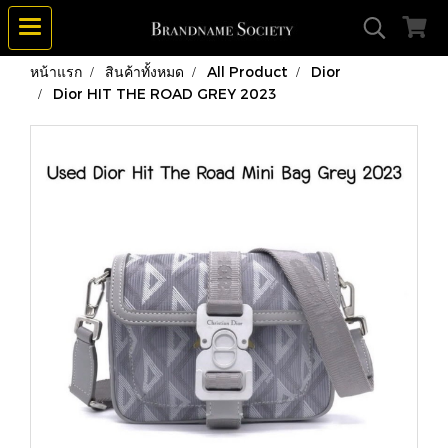
หน้าแรก
สินค้าทั้งหมด
All Product
Dior
Dior HIT THE ROAD GREY 2023