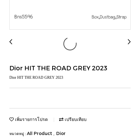
Dior HIT THE ROAD GREY 2023
Dior HIT THE ROAD GREY 2023
เพิ่มรายการโปรด
เปรียบเทียบ
All Product
Dior
หมวดหมู่ :
,