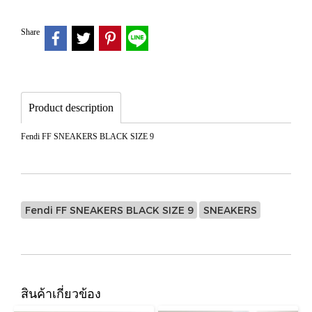
Share
Product description
Fendi FF SNEAKERS BLACK SIZE 9
Fendi FF SNEAKERS BLACK SIZE 9
SNEAKERS
สินค้าเกี่ยวข้อง