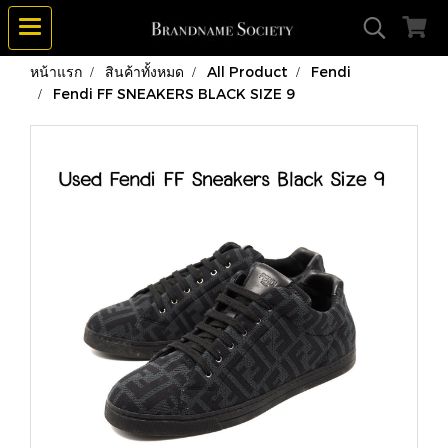
หน้าแรก
สินค้าทั้งหมด
All Product
Fendi
Fendi FF SNEAKERS BLACK SIZE 9