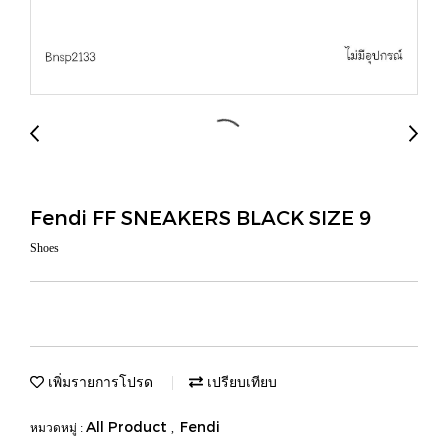
Fendi FF SNEAKERS BLACK SIZE 9
Shoes
เพิ่มรายการโปรด
เปรียบเทียบ
All Product
Fendi
หมวดหมู่ :
,