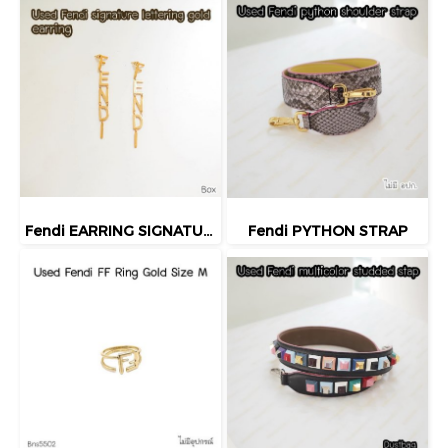
Fendi EARRING SIGNATURE LETTERS GOLD 2021
Fendi PYTHON STRAP