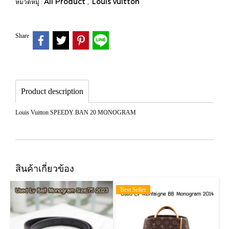
All Product
Louis vuitton
หมวดหมู่ :
,
Share
Product description
Louis Vuitton SPEEDY BAN 20 MONOGRAM
สินค้าเกี่ยวข้อง
Best Seller