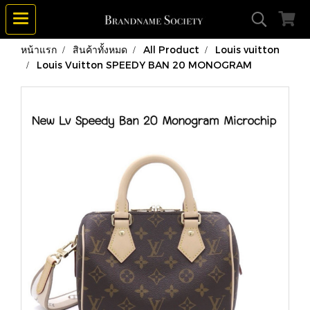
หน้าแรก
สินค้าทั้งหมด
All Product
Louis vuitton
Louis Vuitton SPEEDY BAN 20 MONOGRAM