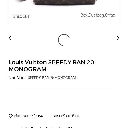
Louis Vuitton SPEEDY BAN 20
MONOGRAM
Louis Vuitton SPEEDY BAN 20 MONOGRAM
เพิ่มรายการโปรด
เปรียบเทียบ