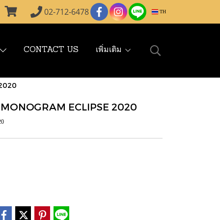
02-712-6478
TH
CONTACT US
เพิ่มเติม
2020
T MONOGRAM ECLIPSE 2020
20