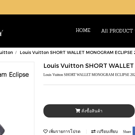
HOME
All PRODUCT
vuitton
Louis Vuitton SHORT WALLET MONOGRAM ECLIPSE 
Louis Vuitton SHORT WALLE
Louis Vuitton SHORT WALLET MONOGRAM ECLIPSE 20
สั่งซื้อสินค้า
เพิ่มรายการโปรด
เปรียบเทียบ
Share