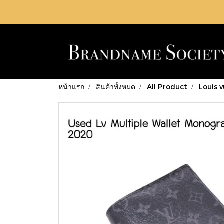
หน้าแรก
สินค้าทั้งหมด
All Product
Louis 