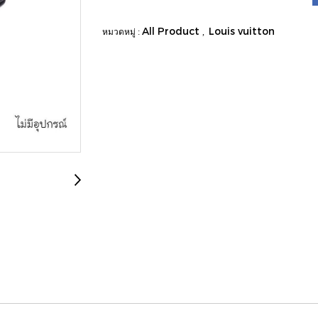
All Product
Louis vuitton
หมวดหมู่ :
,