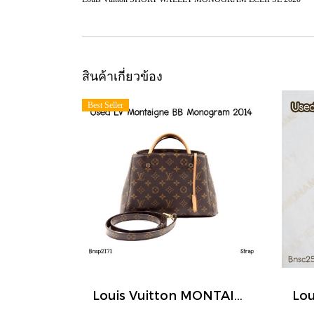
สินค้าเกี่ยวข้อง
Best Seller
Louis Vuitton MONTAIGNE BB MONOGRAM 2014