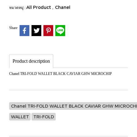
All Product
Chanel
หมวดหมู่ :
,
Share
Product description
Chanel TRI-FOLD WALLET BLACK CAVIAR GHW MICROCHIP
Chanel TRI-FOLD WALLET BLACK CAVIAR GHW MICROCH
WALLET
TRI-FOLD