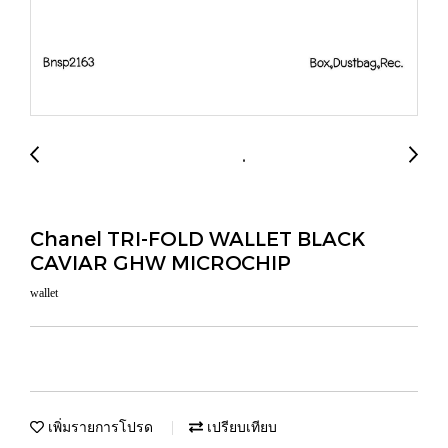
Chanel TRI-FOLD WALLET BLACK
CAVIAR GHW MICROCHIP
wallet
เพิ่มรายการโปรด
เปรียบเทียบ