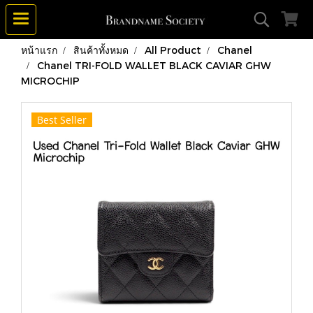
หน้าแรก
สินค้าทั้งหมด
All Product
Chanel
Chanel TRI-FOLD WALLET BLACK CAVIAR GHW
MICROCHIP
Best Seller