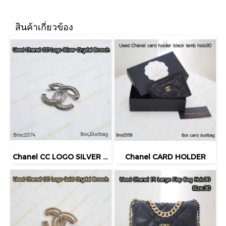
สินค้าเกี่ยวข้อง
Chanel CC LOGO SILVER CRYSTAL BROOCH
Chanel CARD HOLDER