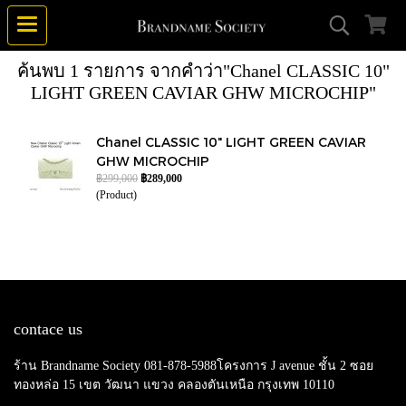
ค้นพบ 1 รายการ จากคำว่า"Chanel CLASSIC 10"
LIGHT GREEN CAVIAR GHW MICROCHIP"
Chanel CLASSIC 10" LIGHT GREEN CAVIAR
GHW MICROCHIP
฿299,000
฿289,000
(Product)
contace us
ร้าน Brandname Society 081-878-5988โครงการ J avenue ชั้น 2 ซอย
ทองหล่อ 15 เขต วัฒนา แขวง คลองตันเหนือ กรุงเทพ 10110