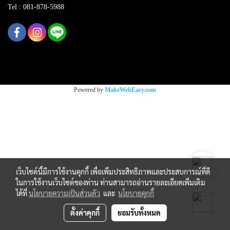
Tel : 081-878-5988
Copy right by makewebeasy.com
Powered by
MakeWebEasy.com
เว็บไซต์นี้มีการใช้งานคุกกี้ เพื่อเพิ่มประสิทธิภาพและประสบการณ์ที่ดี
ในการใช้งานเว็บไซต์ของท่าน ท่านสามารถอ่านรายละเอียดเพิ่มเติม
ได้ที่
นโยบายความเป็นส่วนตัว
และ
นโยบายคุกกี้
ตั้งค่าคุกกี้
ยอมรับทั้งหมด