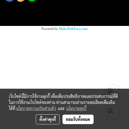
Copy right by makewebeasy.com
Powered by
MakeWebEasy.com
เว็บไซต์นี้มีการใช้งานคุกกี้ เพื่อเพิ่มประสิทธิภาพและประสบการณ์ที่ดี
ในการใช้งานเว็บไซต์ของท่าน ท่านสามารถอ่านรายละเอียดเพิ่มเติม
ได้ที่
นโยบายความเป็นส่วนตัว
และ
นโยบายคุกกี้
ตั้งค่าคุกกี้
ยอมรับทั้งหมด