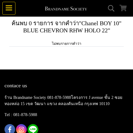
ค้นพบ 0 รายการ จากคำว่า"Chanel BOY 10"
BLUE CHEVRON RHW HOLO 22"
ไม่พบรายการคำว่า
contace us
ร้าน Brandname Society 081-878-5988โครงการ J avenue ชั้น 2 ซอย
ทองหล่อ 15 เขต วัฒนา แขวง คลองตันเหนือ กรุงเทพ 10110
Tel : 081-878-5988